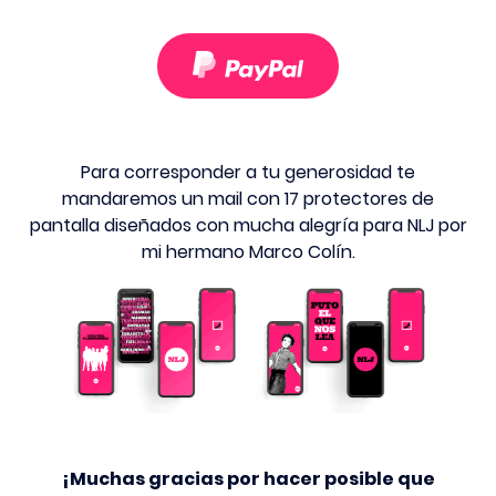
Para corresponder a tu generosidad te
mandaremos un mail con 17 protectores de
pantalla diseñados con mucha alegría para NLJ por
mi hermano Marco Colín.
¡Muchas gracias por hacer posible que