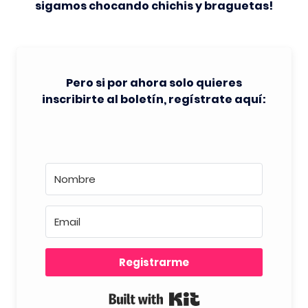
sigamos chocando chichis y braguetas!
Pero si por ahora solo quieres
inscribirte al boletín, regístrate aquí:
Registrarme
Built with Kit