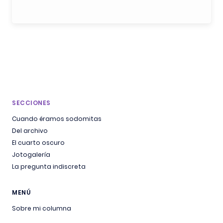
SECCIONES
Cuando éramos sodomitas
Del archivo
El cuarto oscuro
Jotogalería
La pregunta indiscreta
MENÚ
Sobre mi columna