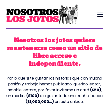
Nosotros los jotos quiere
mantenerse como un sitio de
libre acceso e
independiente.
Por lo que si te gustan las historias que con mucha
pasión y trabajo hemos publicado, querido lector,
amable lectora, por favor invítame un café
($50)
,
un martini
($100)
o a gozar toda una noche loooca
($1,000,000...)
en este enlace: