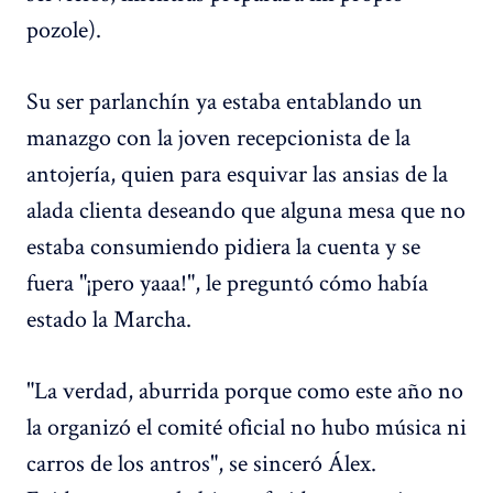
pozole).
Su ser parlanchín ya estaba entablando un
manazgo con la joven recepcionista de la
antojería, quien para esquivar las ansias de la
alada clienta deseando que alguna mesa que no
estaba consumiendo pidiera la cuenta y se
fuera "¡pero yaaa!", le preguntó cómo había
estado la Marcha.
"La verdad, aburrida porque como este año no
la organizó el comité oficial no hubo música ni
carros de los antros", se sinceró Álex.