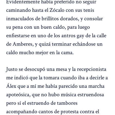
Evidentemente había preferido no seguir
caminando hasta el Zócalo con sus tenis
inmaculados de brillitos dorados, y consolar
su pena con un buen caldo, para luego
enfiestarse en uno de los antros gay de la calle
de Amberes, y quizá terminar echándose un
caldo mucho mejor en la cama.
Justo se desocupó una mesa y la recepcionista
me indicó que la tomara cuando iba a decirle a
Álex que a mí me había parecido una marcha
apoteósica, que no hubo música estruendosa
pero sí el estruendo de tambores
acompañando cantos de protesta contra el