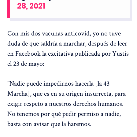
28, 2021
Con mis dos vacunas anticovid, yo no tuve
duda de que saldría a marchar, después de leer
en Facebook la excitativa publicada por Yustis
el 23 de mayo:
"Nadie puede impedirnos hacerla [la 43
Marcha], que es en su origen insurrecta, para
exigir respeto a nuestros derechos humanos.
No tenemos por qué pedir permiso a nadie,
basta con avisar que la haremos.