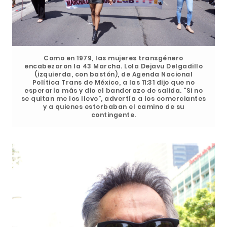
Como en 1979, las mujeres transgénero
encabezaron la 43 Marcha. Lola Dejavu Delgadillo
(izquierda, con bastón), de Agenda Nacional
Política Trans de México, a las 11:31 dijo que no
esperaría más y dio el banderazo de salida. "Si no
se quitan me los llevo", advertía a los comerciantes
y a quienes estorbaban el camino de su
contingente.