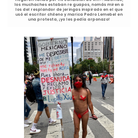
los muchaches estaban re guapos, nomás miren a
los del resplandor de jeringas inspirado en el que
usó el escritor chileno y marica Pedro Lemebel en
una protesta, ¡yo les pedía arponazo!