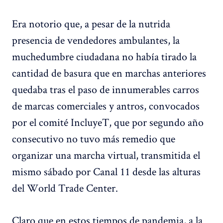
Era notorio que, a pesar de la nutrida
presencia de vendedores ambulantes, la
muchedumbre ciudadana no había tirado la
cantidad de basura que en marchas anteriores
quedaba tras el paso de innumerables carros
de marcas comerciales y antros, convocados
por el comité IncluyeT, que por segundo año
consecutivo no tuvo más remedio que
organizar una marcha virtual, transmitida el
mismo sábado por Canal 11 desde las alturas
del World Trade Center.
Claro que en estos tiempos de pandemia, a la