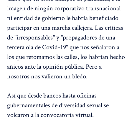
imagen de ningún corporativo transnacional
ni entidad de gobierno le habría beneficiado
participar en una marcha callejera. Las críticas
de "irresponsables" y "propagadores de una
tercera ola de Covid-19" que nos señalaron a
los que retomamos las calles, los habrían hecho
añicos ante la opinión pública. Pero a
nosotros nos valieron un bledo.
Así que desde bancos hasta oficinas
gubernamentales de diversidad sexual se
volcaron a la convocatoria virtual.