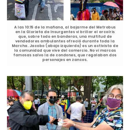
A las 10:15 de la mañana, al bajarme del Metrobus
en la Glorieta de Insurgentes vi brillar el arcoíris
que, sobre todo en banderas, una multitud de
vendedores ambulantes ofreció durante toda la
Marcha. Jacobo (abajo izquierda) es un activista de
la comunidad que vive del comercio. No vi marcas
famosas salvo la de condones, que regalaban dos
personajes en zancos.