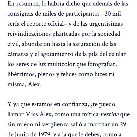
En resumen, le habría dicho que además de las
consignas de miles de participantes –30 mil
sería el reporte oficial– y de las urgentísimas
reivindicaciones planteadas por la sociedad
civil, abundaron hasta la saturación de las
cámaras y el agotamiento de la pila del celular
los seres de luz multicolor que fotografiar,
libérrimos, plenos y felices como luces tú
misma, Álex.
Y ya que estamos en confianza, ¿te puedo
llamar Miss Álex, como una mítica
vestida
que
sin miedo ni vergüenza salió a marchar un 29
de junio de 1979, y a la que le debes, como a