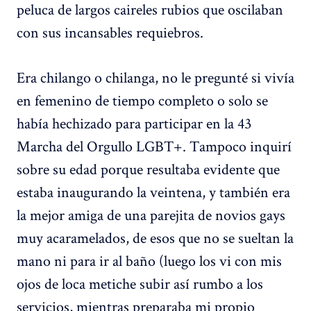
peluca de largos caireles rubios que oscilaban
con sus incansables requiebros.
Era chilango o chilanga, no le pregunté si vivía
en femenino de tiempo completo o solo se
había hechizado para participar en la 43
Marcha del Orgullo LGBT+. Tampoco inquirí
sobre su edad porque resultaba evidente que
estaba inaugurando la veintena, y también era
la mejor amiga de una parejita de novios gays
muy acaramelados, de esos que no se sueltan la
mano ni para ir al baño (luego los vi con mis
ojos de loca metiche subir así rumbo a los
servicios, mientras preparaba mi propio