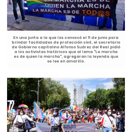
En una junta a la que los convocó el 11 de junio para
brindar facilidades de protección civil, el secretario
de Gobierno capitalino Alfonso Suárez del Real pidió
a los activistas históricos que al lema "La marcha
es de quien la marcha", agregaran la leyenda que
se lee en amarillo.