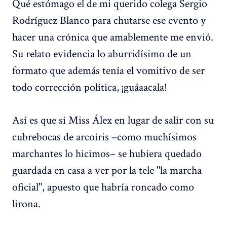
Qué estómago el de mi querido colega Sergio
Rodríguez Blanco para chutarse ese evento y
hacer una crónica que amablemente me envió.
Su relato evidencia lo aburridísimo de un
formato que además tenía el vomitivo de ser
todo corrección política, ¡guáaacala!
Así es que si Miss Álex en lugar de salir con su
cubrebocas de arcoíris –como muchísimos
marchantes lo hicimos– se hubiera quedado
guardada en casa a ver por la tele "la marcha
oficial", apuesto que habría roncado como
lirona.