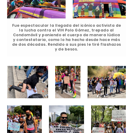
Fue espectacular la llegada del icónico activista de
la lucha contra el VIH Polo Gómez, trepado al
Condomóvil y poniendo el cuerpo de manera lúdica
y contestataria, como lo ha hecho desde hace más
de dos décadas. Rendido a sus pies le tiré flashazos
y de besos.