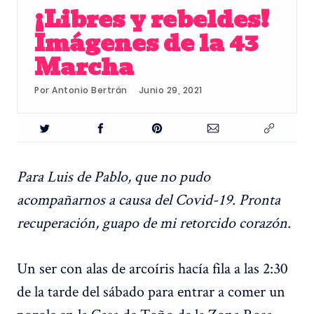
¡Libres y rebeldes!
Imágenes de la 43
Marcha
Por
Antonio Bertrán
Junio 29, 2021
Para Luis de Pablo, que no pudo
acompañarnos a causa del Covid-19. Pronta
recuperación, guapo de mi retorcido corazón.
Un ser con alas de arcoíris hacía fila a las 2:30
de la tarde del sábado para entrar a comer un