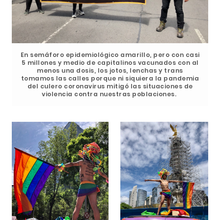
En semáforo epidemiológico amarillo, pero con casi
5 millones y medio de capitalinos vacunados con al
menos una dosis, los jotos, lenchas y trans
tomamos las calles porque ni siquiera la pandemia
del culero coronavirus mitigó las situaciones de
violencia contra nuestras poblaciones.