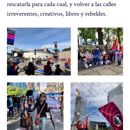
rescatarla para cada cual, y volver a las calles
irreverentes, creativos, libres y rebeldes.