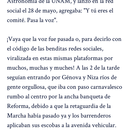
Astronomía de la UNAM, y lanzó en la red
social el 28 de mayo, agregaba: "Y tú eres el
comité. Pasa la voz".
¡Vaya que la voz fue pasada o, para decirlo con
el código de las benditas redes sociales,
viralizada en estas mismas plataformas por
muchos, muchas y muches! A las 2 de la tarde
seguían entrando por Génova y Niza ríos de
gente orgullosa, que iba con paso carnavalesco
rumbo al centro por la ancha banqueta de
Reforma, debido a que la retaguardia de la
Marcha había pasado ya y los barrenderos
aplicaban sus escobas a la avenida vehicular.