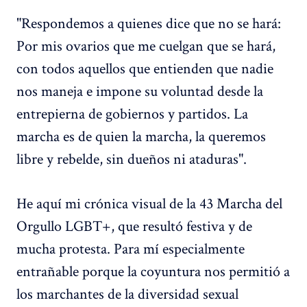
"Respondemos a quienes dice que no se hará:
Por mis ovarios que me cuelgan que se hará,
con todos aquellos que entienden que nadie
nos maneja e impone su voluntad desde la
entrepierna de gobiernos y partidos. La
marcha es de quien la marcha, la queremos
libre y rebelde, sin dueños ni ataduras".
He aquí mi crónica visual de la 43 Marcha del
Orgullo LGBT+, que resultó festiva y de
mucha protesta. Para mí especialmente
entrañable porque la coyuntura nos permitió a
los marchantes de la diversidad sexual