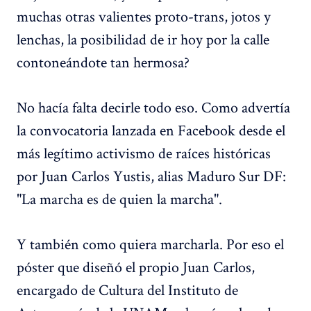
muchas otras valientes proto-trans, jotos y
lenchas, la posibilidad de ir hoy por la calle
contoneándote tan hermosa?
No hacía falta decirle todo eso. Como advertía
la convocatoria lanzada en Facebook desde el
más legítimo activismo de raíces históricas
por Juan Carlos Yustis, alias Maduro Sur DF:
"La marcha es de quien la marcha".
Y también como quiera marcharla. Por eso el
póster que diseñó el propio Juan Carlos,
encargado de Cultura del Instituto de