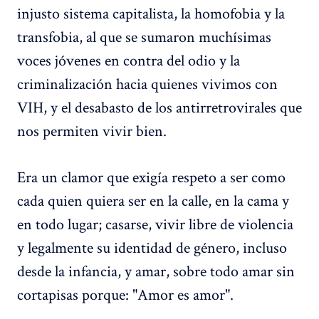
injusto sistema capitalista, la homofobia y la
transfobia, al que se sumaron muchísimas
voces jóvenes en contra del odio y la
criminalización hacia quienes vivimos con
VIH, y el desabasto de los antirretrovirales que
nos permiten vivir bien.
Era un clamor que exigía respeto a ser como
cada quien quiera ser en la calle, en la cama y
en todo lugar; casarse, vivir libre de violencia
y legalmente su identidad de género, incluso
desde la infancia, y amar, sobre todo amar sin
cortapisas porque: "Amor es amor".