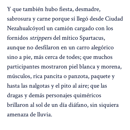
Y que también hubo fiesta, desmadre,
sabrosura y carne porque sí llegó desde Ciudad
Nezahualcóyotl un camión cargado con los
fornidos
strippers
del mítico Spartacus,
aunque no desfilaron en un carro alegórico
sino a pie, más cerca de todes; que muchos
participantes mostraron piel blanca y morena,
músculos, rica pancita o panzota, paquete y
hasta las nalgotas y el pito al aire; que las
dragas y demás personajes quiméricos
brillaron al sol de un día diáfano, sin siquiera
amenaza de lluvia.