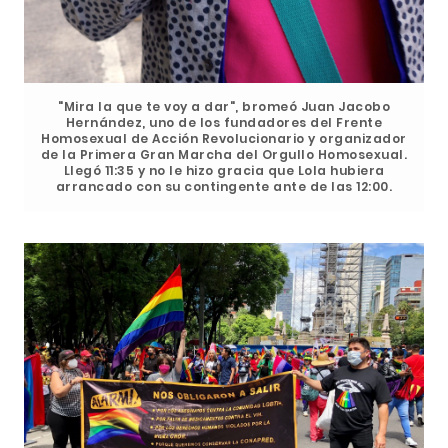
"Mira la que te voy a dar", bromeó Juan Jacobo
Hernández, uno de los fundadores del Frente
Homosexual de Acción Revolucionario y organizador
de la Primera Gran Marcha del Orgullo Homosexual.
Llegó 11:35 y no le hizo gracia que Lola hubiera
arrancado con su contingente ante de las 12:00.