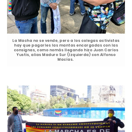
La Macha no se vende, pero a los colegas activistas
hay que pagarles las mantas encargadas con las
consignas, como nomás llegando hizo Juan Carlos
Yustis, alias Maduro Sur (Izquierda) con Alfonso
Macías.