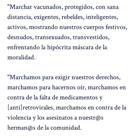
"Marchar vacunados, protegidos, con sana
distancia, exigentes, rebeldes, inteligentes,
activos, mostrando nuestros cuerpos festivos,
desnudos, transexuados, transvestidos,
enfrentando la hipócrita máscara de la
moralidad.
"Marchamos para exigir nuestros derechos,
marchamos para hacernos oír, marchamos en
contra de la falta de medicamentos y
[anti]retrovirales, marchamos en contra de la
violencia y los asesinatos a nuestr@s
herman@s de la comunidad.