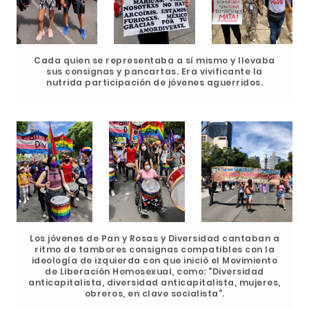
Cada quien se representaba a sí mismo y llevaba
sus consignas y pancartas. Era vivificante la
nutrida participación de jóvenes aguerridos.
Los jóvenes de Pan y Rosas y Diversidad cantaban a
ritmo de tambores consignas compatibles con la
ideología de izquierda con que inició el Movimiento
de Liberación Homosexual, como: "Diversidad
anticapitalista, diversidad anticapitalista, mujeres,
obreros, en clave socialista".