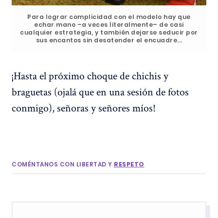
Para lograr complicidad con el modelo hay que
echar mano –a veces literalmente– de casi
cualquier estrategia, y también dejarse seducir por
sus encantos sin desatender el encuadre...
¡Hasta el próximo choque de chichis y
braguetas (ojalá que en una sesión de fotos
conmigo), señoras y señores míos!
COMÉNTANOS CON LIBERTAD Y
RESPETO