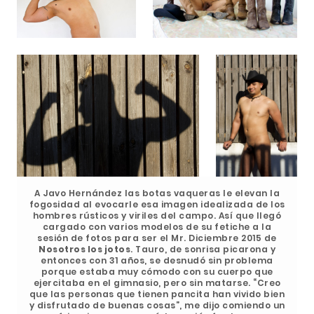
A Javo Hernández las botas vaqueras le elevan la
fogosidad al evocarle esa imagen idealizada de los
hombres rústicos y viriles del campo. Así que llegó
cargado con varios modelos de su fetiche a la
sesión de fotos para ser el Mr. Diciembre 2015 de
Nosotros los jotos
. Tauro, de sonrisa picarona y
entonces con 31 años, se desnudó sin problema
porque estaba muy cómodo con su cuerpo que
ejercitaba en el gimnasio, pero sin matarse. “Creo
que las personas que tienen pancita han vivido bien
y disfrutado de buenas cosas”, me dijo comiendo un