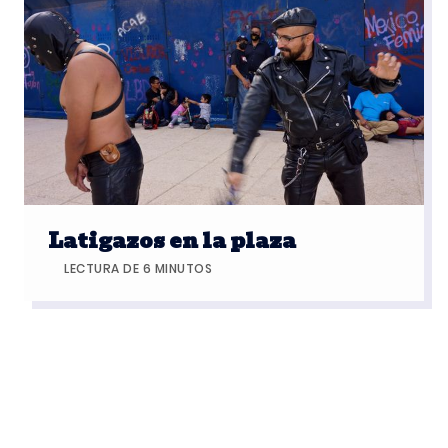
Latigazos en la plaza
LECTURA DE 6 MINUTOS