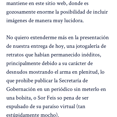
mantiene en este sitio web, donde es
gozosamente enorme la posibilidad de incluir
imágenes de manera muy lucidora.
No quiero extenderme más en la presentación
de nuestra entrega de hoy, una jotogalería de
retratos que habían permanecido inéditos,
principalmente debido a su carácter de
desnudos mostrando el arma en plenitud, lo
que prohibe publicar la Secretaría de
Gobernación en un periódico sin meterlo en
una bolsita, o Sor Feis so pena de ser
expulsado de su paraíso virtual (tan
estúpidamente mocho).