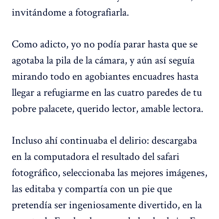
invitándome a fotografiarla.
Como adicto, yo no podía parar hasta que se
agotaba la pila de la cámara, y aún así seguía
mirando todo en agobiantes encuadres hasta
llegar a refugiarme en las cuatro paredes de tu
pobre palacete, querido lector, amable lectora.
Incluso ahí continuaba el delirio: descargaba
en la computadora el resultado del safari
fotográfico, seleccionaba las mejores imágenes,
las editaba y compartía con un pie que
pretendía ser ingeniosamente divertido, en la