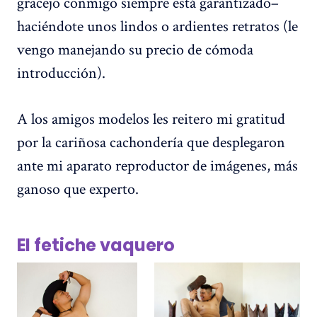
gracejo conmigo siempre está garantizado–
haciéndote unos lindos o ardientes retratos (le
vengo manejando su precio de cómoda
introducción).
A los amigos modelos les reitero mi gratitud
por la cariñosa cachondería que desplegaron
ante mi aparato reproductor de imágenes, más
ganoso que experto.
El fetiche vaquero