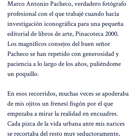
Marco Antonio Pacheco, verdadero fotógrafo
profesional con el que trabajé cuando hacía
investigación iconográfica para una pequeña
editorial de libros de arte, Pinacoteca 2000.
Los magníficos consejos del buen señor
Pacheco se han repetido con generosidad y
paciencia a lo largo de los años, puliéndome
un poquillo.
En esos recorridos, muchas veces se apoderaba
de mis ojitos un frenesí fisgón por el que
empezaba a mirar la realidad en encuadres.
Cada pizca de la vida urbana ante mis narices
se recortaba del resto muy seductoramente,