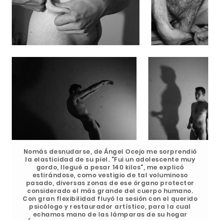
Nomás desnudarse, de Ángel Ocejo me sorprendió
la elasticidad de su piel. "Fui un adolescente muy
gordo, llegué a pesar 140 kilos", me explicó
estirándose, como vestigio de tal voluminoso
pasado, diversas zonas de ese órgano protector
considerado el más grande del cuerpo humano.
Con gran flexibilidad fluyó la sesión con el querido
psicólogo y restaurador artístico, para la cual
echamos mano de las lámparas de su hogar