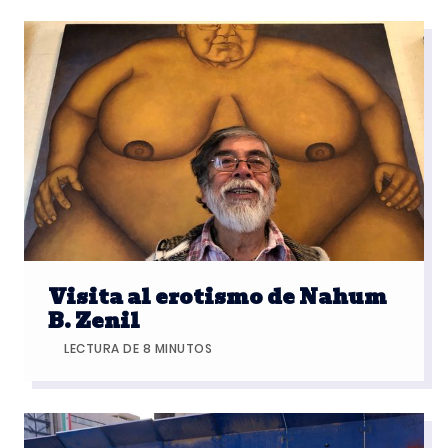
Visita al erotismo de Nahum
B. Zenil
LECTURA DE 8 MINUTOS