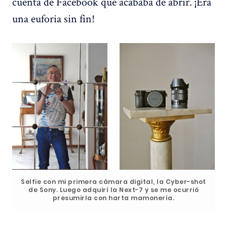
cuenta de Facebook que acababa de abrir. ¡Era
una euforia sin fin!
Selfie con mi primera cámara digital, la Cyber-shot
de Sony. Luego adquirí la Next-7 y se me ocurrió
presumirla con harta mamonería.