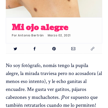
Mi ojo alegre
Por
Antonio Bertrán
Marzo 02, 2021
No soy fotógrafo, nomás tengo la pupila
alegre, la mirada traviesa pero no acosadora (al
menos eso intento), y le echo ganitas al
encuadre. Me gusta ver gatitos, pájaros
cabezones y muchachotes. ¡Por supuesto que
también retratarlos cuando me lo permiten!