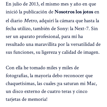
En julio de 2013, el mismo mes y año en que
inició la publicación de
en
Nosotros los jotos
el diario
Metro
, adquirí la cámara que hasta la
fecha utilizo, también de Sony: la Next-7. Sin
ser un aparato profesional, para mí ha
resultado una maravillita por la versatilidad de
sus funciones, su ligereza y calidad de imagen.
Con ella he tomado miles y miles de
fotografías, la mayoría debo reconocer que
chaquetísimas, las cuales ¡ya saturan mi Mac,
un disco externo de cuatro teras y cinco
tarjetas de memoria!