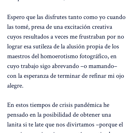
Espero que las disfrutes tanto como yo cuando
las tomé, presa de una excitación creativa
cuyos resultados a veces me frustraban por no
lograr esa sutileza de la alusión propia de los
maestros del homoerotismo fotográfico, en
cuyo trabajo sigo abrevando –o mamando–
con la esperanza de terminar de refinar mi ojo
alegre.
En estos tiempos de crisis pandémica he
pensado en la posibilidad de obtener una
lanita si te late que nos divirtamos –porque el