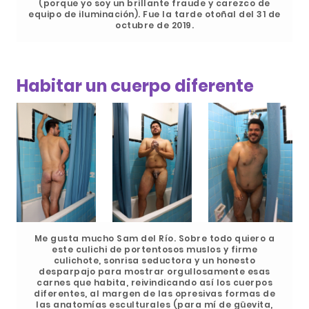
(porque yo soy un brillante fraude y carezco de
equipo de iluminación). Fue la tarde otoñal del 31 de
octubre de 2019.
Habitar un cuerpo diferente
Me gusta mucho Sam del Río. Sobre todo quiero a
este culichi de portentosos muslos y firme
culichote, sonrisa seductora y un honesto
desparpajo para mostrar orgullosamente esas
carnes que habita, reivindicando así los cuerpos
diferentes, al margen de las opresivas formas de
las anatomías esculturales (para mí de güevita,