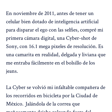
En noviembre de 2011, antes de tener un
celular bien dotado de inteligencia artificial
para disparar el ego con las selfies, compré mi
primera cámara digital, una Cyber-shot de
Sony, con 16.1 mega pixeles de resolución. Es
una camarita en realidad, delgada y liviana que
me entraba fácilmente en el bolsillo de los
jeans.
La Cyber se volvió mi infaltable compañera de
los recorridos en bicicleta por la Ciudad de
México. Jalándola de la correa que
mañosamente dejaba colgando fuera del