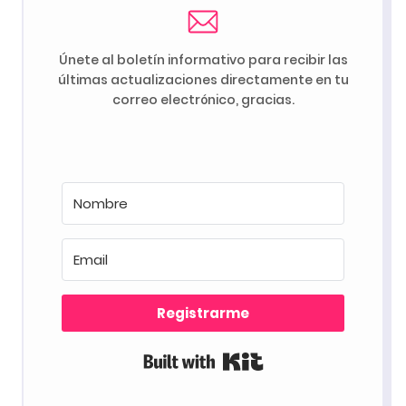
Únete al boletín informativo para recibir las
últimas actualizaciones directamente en tu
correo electrónico, gracias.
Registrarme
Built with Kit