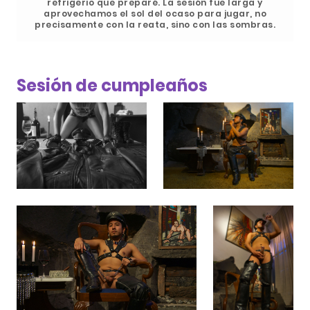
refrigerio que preparé. La sesión fue larga y
aprovechamos el sol del ocaso para jugar, no
precisamente con la reata, sino con las sombras.
Sesión de cumpleaños