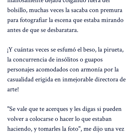
bolsillo, muchas veces la sacaba con premura
para fotografiar la escena que estaba mirando
antes de que se desbaratara.
¡Y cuántas veces se esfumó el beso, la pirueta,
la concurrencia de insólitos o guapos
personajes acomodados con armonía por la
casualidad erigida en inmejorable directora de
arte!
"Se vale que te acerques y les digas si pueden
volver a colocarse o hacer lo que estaban
haciendo, y tomarles la foto", me dijo una vez