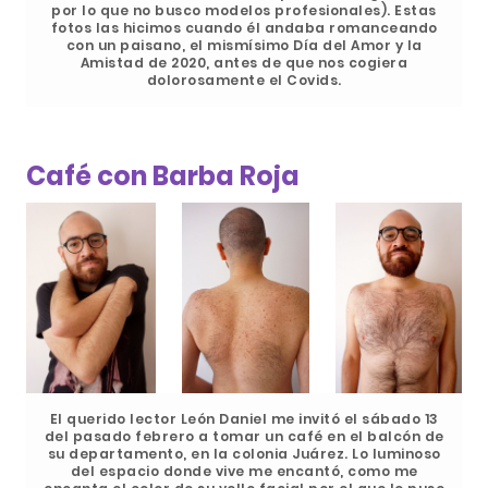
por lo que no busco modelos profesionales). Estas
fotos las hicimos cuando él andaba romanceando
con un paisano, el mismísimo Día del Amor y la
Amistad de 2020, antes de que nos cogiera
dolorosamente el Covids.
Café con Barba Roja
El querido lector León Daniel me invitó el sábado 13
del pasado febrero a tomar un café en el balcón de
su departamento, en la colonia Juárez. Lo luminoso
del espacio donde vive me encantó, como me