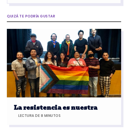
QUIZÁ TE PODRÍA GUSTAR
La resistencia es nuestra
LECTURA DE 8 MINUTOS