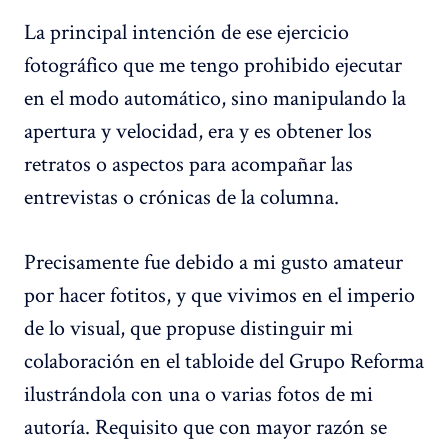
La principal intención de ese ejercicio
fotográfico que me tengo prohibido ejecutar
en el modo automático, sino manipulando la
apertura y velocidad, era y es obtener los
retratos o aspectos para acompañar las
entrevistas o crónicas de la columna.
Precisamente fue debido a mi gusto amateur
por hacer fotitos, y que vivimos en el imperio
de lo visual, que propuse distinguir mi
colaboración en el tabloide del Grupo Reforma
ilustrándola con una o varias fotos de mi
autoría. Requisito que con mayor razón se