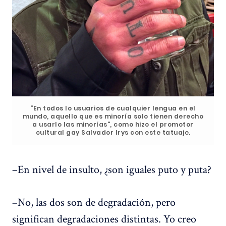
"En todos lo usuarios de cualquier lengua en el
mundo, aquello que es minoría solo tienen derecho
a usarlo las minorías", como hizo el promotor
cultural gay Salvador Irys con este tatuaje.
–En nivel de insulto, ¿son iguales puto y puta?
–No, las dos son de degradación, pero
significan degradaciones distintas. Yo creo