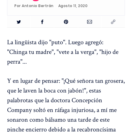
Por
Antonio Bertrán
Agosto 11, 2020
La lingüista dijo "puto". Luego agregó:
"Chinga tu madre", "vete a la verga", "hijo de
perra"...
Y en lugar de pensar: "¡Qué señora tan grosera,
que le laven la boca con jabón!", estas
palabrotas que la doctora Concepción
Company soltó en ráfaga injuriosa, a mí me
sonaron como bálsamo una tarde de este
pinche encierro debido a la recabroncísima