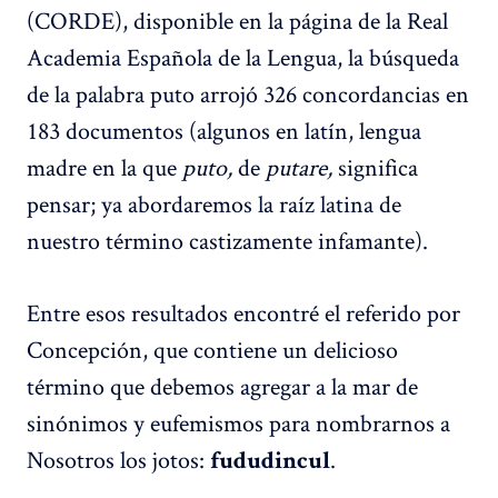
(CORDE), disponible en la página de la Real
Academia Española de la Lengua, la búsqueda
de la palabra puto arrojó 326 concordancias en
183 documentos (algunos en latín, lengua
madre en la que
puto,
de
putare,
significa
pensar; ya abordaremos la raíz latina de
nuestro término castizamente infamante).
Entre esos resultados encontré el referido por
Concepción, que contiene un delicioso
término que debemos agregar a la mar de
sinónimos y eufemismos para nombrarnos a
Nosotros los jotos:
.
fududincul