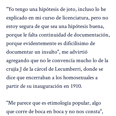
"Yo tengo una hipótesis de joto, incluso lo he
explicado en mi curso de licenciatura, pero no
estoy segura de que sea una hipótesis buena,
porque le falta continuidad de documentación,
porque evidentemente es dificilísimo de
documentar un insulto", me advirtió
agregando que no le convencía mucho lo de la
crujía J de la cárcel de Lecumberri, donde se
dice que encerraban a los homosexuales a
partir de su inauguración en 1910.
"Me parece que es etimología popular, algo
que corre de boca en boca y no nos consta",