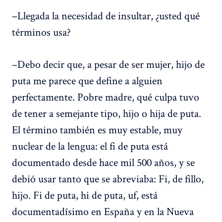
–Llegada la necesidad de insultar, ¿usted qué
términos usa?
–Debo decir que, a pesar de ser mujer, hijo de
puta me parece que define a alguien
perfectamente. Pobre madre, qué culpa tuvo
de tener a semejante tipo, hijo o hija de puta.
El término también es muy estable, muy
nuclear de la lengua: el fi de puta está
documentado desde hace mil 500 años, y se
debió usar tanto que se abreviaba: Fi, de fillo,
hijo. Fi de puta, hi de puta, uf, está
documentadísimo en España y en la Nueva