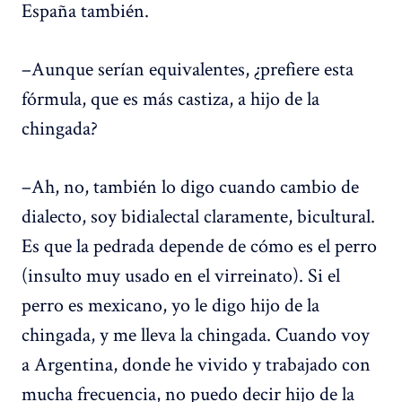
España también.
–Aunque serían equivalentes, ¿prefiere esta
fórmula, que es más castiza, a hijo de la
chingada?
–Ah, no, también lo digo cuando cambio de
dialecto, soy bidialectal claramente, bicultural.
Es que la pedrada depende de cómo es el perro
(insulto muy usado en el virreinato). Si el
perro es mexicano, yo le digo hijo de la
chingada, y me lleva la chingada. Cuando voy
a Argentina, donde he vivido y trabajado con
mucha frecuencia, no puedo decir hijo de la