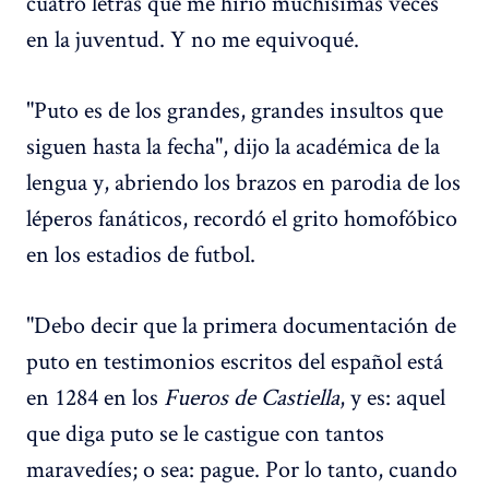
cuatro letras que me hirió muchísimas veces
en la juventud. Y no me equivoqué.
"Puto es de los grandes, grandes insultos que
siguen hasta la fecha", dijo la académica de la
lengua y, abriendo los brazos en parodia de los
léperos fanáticos, recordó el grito homofóbico
en los estadios de futbol.
"Debo decir que la primera documentación de
puto en testimonios escritos del español está
en 1284 en los
Fueros de Castiella
, y es: aquel
que diga puto se le castigue con tantos
maravedíes; o sea: pague. Por lo tanto, cuando