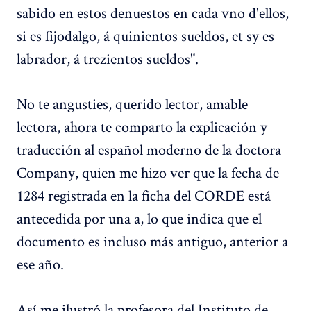
sabido en estos denuestos en cada vno d'ellos,
si es fijodalgo, á quinientos sueldos, et sy es
labrador, á trezientos sueldos".
No te angusties, querido lector, amable
lectora, ahora te comparto la explicación y
traducción al español moderno de la doctora
Company, quien me hizo ver que la fecha de
1284 registrada en la ficha del CORDE está
antecedida por una a, lo que indica que el
documento es incluso más antiguo, anterior a
ese año.
Así me ilustró la profesora del Instituto de