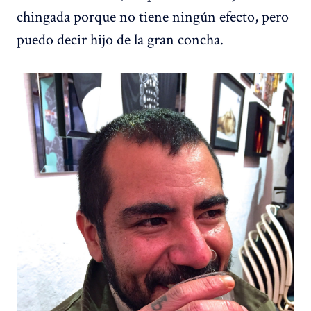
chingada porque no tiene ningún efecto, pero
puedo decir hijo de la gran concha.