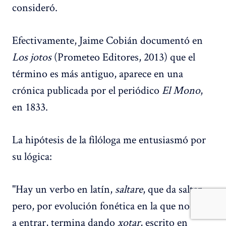
consideró.
Efectivamente, Jaime Cobián documentó en
Los jotos
(Prometeo Editores, 2013) que el
término es más antiguo, aparece en una
crónica publicada por el periódico
El Mono
,
en 1833.
La hipótesis de la filóloga me entusiasmó por
su lógica:
"Hay un verbo en latín,
saltare
, que da saltar
pero, por evolución fonética en la que no voy
a entrar, termina dando
xotar
, escrito en