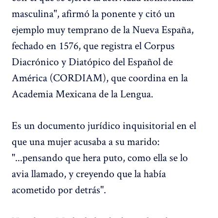
masculina", afirmó la ponente y citó un
ejemplo muy temprano de la Nueva España,
fechado en 1576, que registra el Corpus
Diacrónico y Diatópico del Español de
América (CORDIAM), que coordina en la
Academia Mexicana de la Lengua.
Es un documento jurídico inquisitorial en el
que una mujer acusaba a su marido:
"...pensando que hera puto, como ella se lo
avia llamado, y creyendo que la había
acometido por detrás".