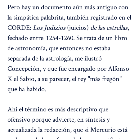
Pero hay un documento aún más antiguo con
la simpática palabrita, también registrado en el
CORDE:
Los Judizios
(juicios)
de las estrellas
,
fechado entre 1254-1260. Se trata de un libro
de astronomía, que entonces no estaba
separada de la astrología, me ilustró
Concepción, y que fue encargado por Alfonso
X el Sabio, a su parecer, el rey "más fregón"
que ha habido.
Ahí el término es más descriptivo que
ofensivo porque advierte, en síntesis y
actualizada la redacción, que si Mercurio está