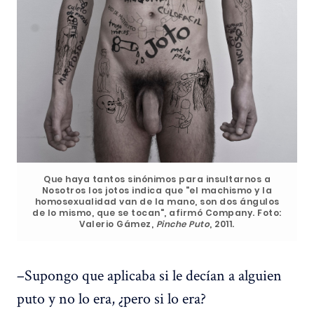
Que haya tantos sinónimos para insultarnos a
Nosotros los jotos indica que "el machismo y la
homosexualidad van de la mano, son dos ángulos
de lo mismo, que se tocan", afirmó Company. Foto:
Valerio Gámez,
Pinche Puto
, 2011.
–Supongo que aplicaba si le decían a alguien
puto y no lo era, ¿pero si lo era?