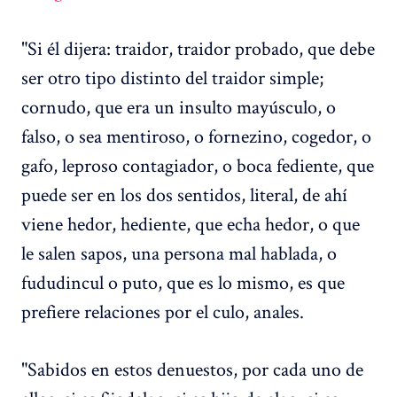
"Si él dijera: traidor, traidor probado, que debe
ser otro tipo distinto del traidor simple;
cornudo, que era un insulto mayúsculo, o
falso, o sea mentiroso, o fornezino, cogedor, o
gafo, leproso contagiador, o boca fediente, que
puede ser en los dos sentidos, literal, de ahí
viene hedor, hediente, que echa hedor, o que
le salen sapos, una persona mal hablada, o
fududincul o puto, que es lo mismo, es que
prefiere relaciones por el culo, anales.
"Sabidos en estos denuestos, por cada uno de