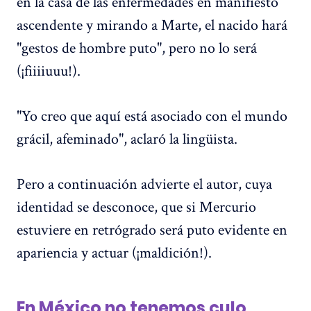
en la casa de las enfermedades en manifiesto
ascendente y mirando a Marte, el nacido hará
"gestos de hombre puto", pero no lo será
(¡fiiiiuuu!).
"Yo creo que aquí está asociado con el mundo
grácil, afeminado", aclaró la lingüista.
Pero a continuación advierte el autor, cuya
identidad se desconoce, que si Mercurio
estuviere en retrógrado será puto evidente en
apariencia y actuar (¡maldición!).
En México no tenemos culo