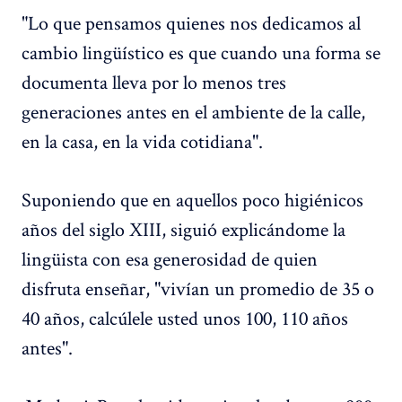
"Lo que pensamos quienes nos dedicamos al
cambio lingüístico es que cuando una forma se
documenta lleva por lo menos tres
generaciones antes en el ambiente de la calle,
en la casa, en la vida cotidiana".
Suponiendo que en aquellos poco higiénicos
años del siglo XIII, siguió explicándome la
lingüista con esa generosidad de quien
disfruta enseñar, "vivían un promedio de 35 o
40 años, calcúlele usted unos 100, 110 años
antes".