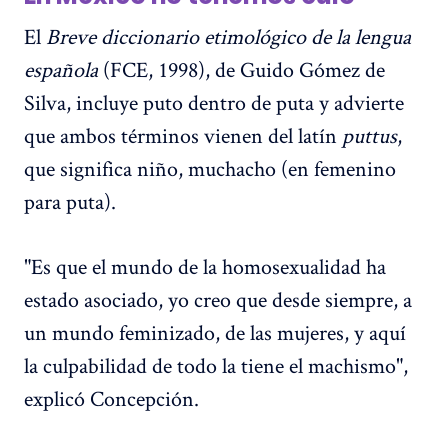
El
Breve diccionario etimológico de la lengua
española
(FCE, 1998), de Guido Gómez de
Silva, incluye puto dentro de puta y advierte
que ambos términos vienen del latín
puttus
,
que significa niño, muchacho (en femenino
para puta).
"Es que el mundo de la homosexualidad ha
estado asociado, yo creo que desde siempre, a
un mundo feminizado, de las mujeres, y aquí
la culpabilidad de todo la tiene el machismo",
explicó Concepción.