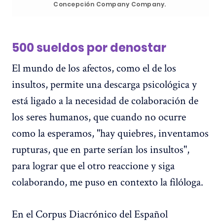
Concepción Company Company.
500 sueldos por denostar
El mundo de los afectos, como el de los
insultos, permite una descarga psicológica y
está ligado a la necesidad de colaboración de
los seres humanos, que cuando no ocurre
como la esperamos, "hay quiebres, inventamos
rupturas, que en parte serían los insultos",
para lograr que el otro reaccione y siga
colaborando, me puso en contexto la filóloga.
En el Corpus Diacrónico del Español