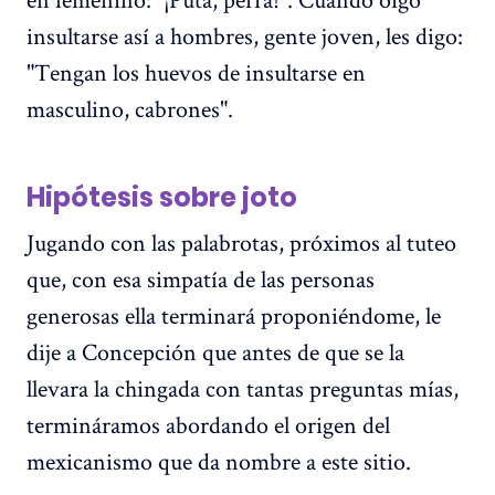
insultarse así a hombres, gente joven, les digo:
"Tengan los huevos de insultarse en
masculino, cabrones".
Hipótesis sobre joto
Jugando con las palabrotas, próximos al tuteo
que, con esa simpatía de las personas
generosas ella terminará proponiéndome, le
dije a Concepción que antes de que se la
llevara la chingada con tantas preguntas mías,
termináramos abordando el origen del
mexicanismo que da nombre a este sitio.