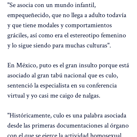
"Se asocia con un mundo infantil,
empequeñecido, que no llega a adulto todavía
y que tiene modales y comportamientos
gráciles, así como era el estereotipo femenino
y lo sigue siendo para muchas culturas".
En México, puto es el gran insulto porque está
asociado al gran tabú nacional que es culo,
sentenció la especialista en su conferencia
virtual y yo casi me caigo de nalgas.
"Históricamente, culo es una palabra asociada
desde las primeras documentaciones al órgano
con el que se ejerce la actividad homosexual