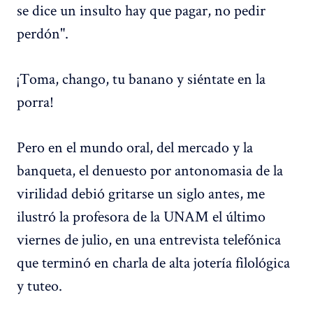
se dice un insulto hay que pagar, no pedir
perdón".
¡Toma, chango, tu banano y siéntate en la
porra!
Pero en el mundo oral, del mercado y la
banqueta, el denuesto por antonomasia de la
virilidad debió gritarse un siglo antes, me
ilustró la profesora de la UNAM el último
viernes de julio, en una entrevista telefónica
que terminó en charla de alta jotería filológica
y tuteo.