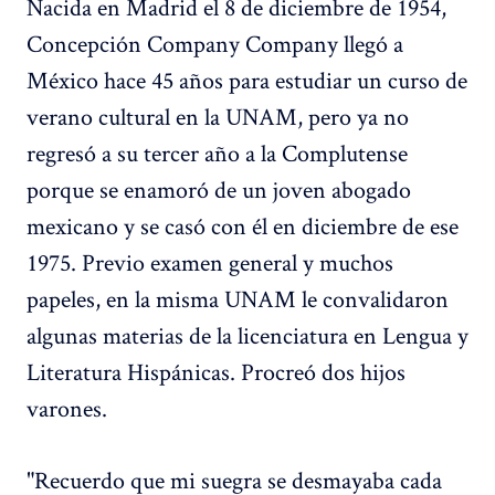
Nacida en Madrid el 8 de diciembre de 1954,
Concepción Company Company llegó a
México hace 45 años para estudiar un curso de
verano cultural en la UNAM, pero ya no
regresó a su tercer año a la Complutense
porque se enamoró de un joven abogado
mexicano y se casó con él en diciembre de ese
1975. Previo examen general y muchos
papeles, en la misma UNAM le convalidaron
algunas materias de la licenciatura en Lengua y
Literatura Hispánicas. Procreó dos hijos
varones.
"Recuerdo que mi suegra se desmayaba cada