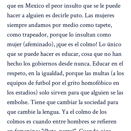
que en Mexico el peor insulto que se le puede
hacer a alguien es decirle puto. Las mujeres
siempre andamos por medio como tapete,
como trapeador, porque lo insultan como
mujer (afeminado), ¡que es el colmo! Lo único
que se puede hacer es educar, cosa que no han
hecho los gobiernos desde nunca. Educar en el
respeto, en la igualdad, porque las multas (a los
equipos de futbol por el grito homofóbico en
los estadios) solo sirven para que alguien se las
embolse. Tiene que cambiar la sociedad para
que cambie la lengua. Ya el colmo de los
colmos es cuando entre hombres se refieren
en femenino: "¡Puta, perra!". Cuando oigo