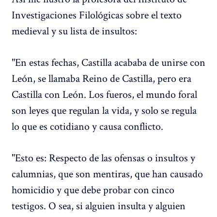
Investigaciones Filológicas sobre el texto
medieval y su lista de insultos:
"En estas fechas, Castilla acababa de unirse con
León, se llamaba Reino de Castilla, pero era
Castilla con León. Los fueros, el mundo foral
son leyes que regulan la vida, y solo se regula
lo que es cotidiano y causa conflicto.
"Esto es: Respecto de las ofensas o insultos y
calumnias, que son mentiras, que han causado
homicidio y que debe probar con cinco
testigos. O sea, si alguien insulta y alguien