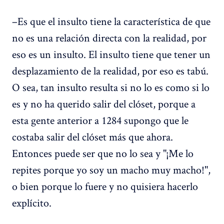
–Es que el insulto tiene la característica de que
no es una relación directa con la realidad, por
eso es un insulto. El insulto tiene que tener un
desplazamiento de la realidad, por eso es tabú.
O sea, tan insulto resulta si no lo es como si lo
es y no ha querido salir del clóset, porque a
esta gente anterior a 1284 supongo que le
costaba salir del clóset más que ahora.
Entonces puede ser que no lo sea y "¡Me lo
repites porque yo soy un macho muy macho!",
o bien porque lo fuere y no quisiera hacerlo
explícito.