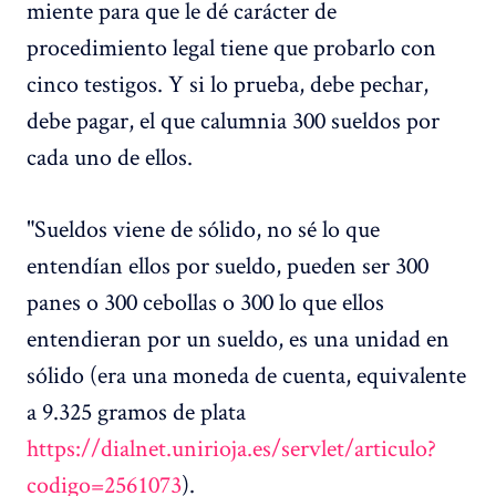
miente para que le dé carácter de
procedimiento legal tiene que probarlo con
cinco testigos. Y si lo prueba, debe pechar,
debe pagar, el que calumnia 300 sueldos por
cada uno de ellos.
"Sueldos viene de sólido, no sé lo que
entendían ellos por sueldo, pueden ser 300
panes o 300 cebollas o 300 lo que ellos
entendieran por un sueldo, es una unidad en
sólido (era una moneda de cuenta, equivalente
a 9.325 gramos de plata
https://dialnet.unirioja.es/servlet/articulo?
codigo=2561073
).