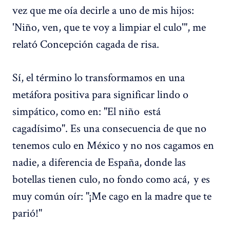
vez que me oía decirle a uno de mis hijos:
'Niño, ven, que te voy a limpiar el culo'", me
relató Concepción cagada de risa.
Sí, el término lo transformamos en una
metáfora positiva para significar lindo o
simpático, como en: "El niño está
cagadísimo". Es una consecuencia de que no
tenemos culo en México y no nos cagamos en
nadie, a diferencia de España, donde las
botellas tienen culo, no fondo como acá, y es
muy común oír: "¡Me cago en la madre que te
parió!"