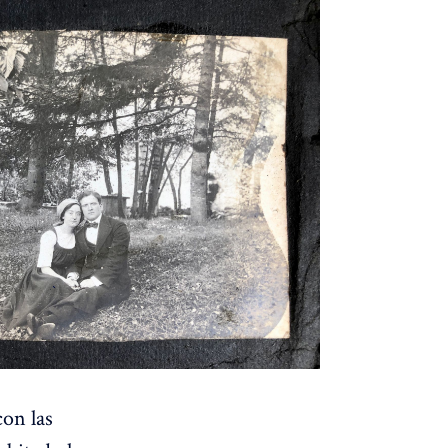
con las