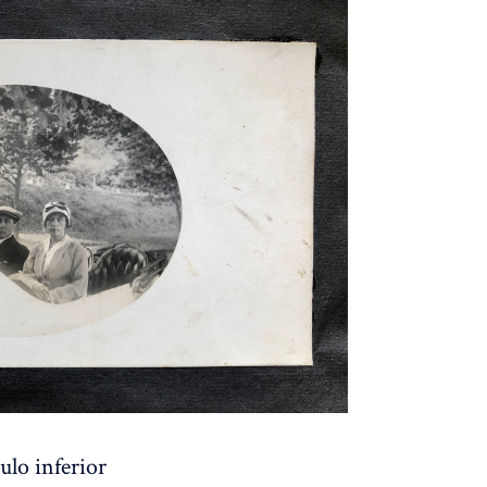
ulo inferior