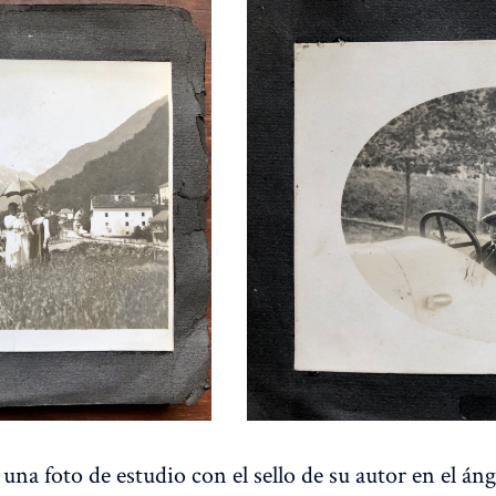
 una foto de estudio con el sello de su autor en el áng