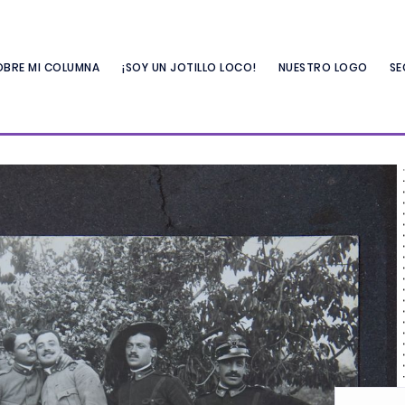
OBRE MI COLUMNA
¡SOY UN JOTILLO LOCO!
NUESTRO LOGO
SE