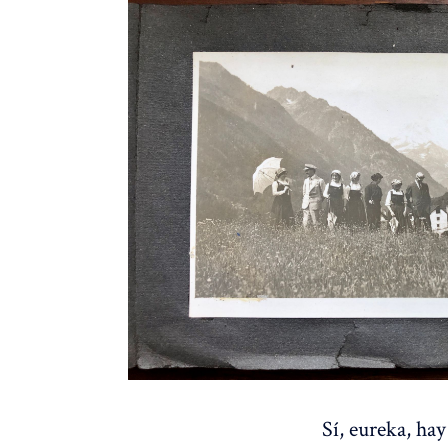
Sí, eureka, hay