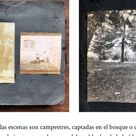
las escenas son campestres, captadas en el bosque o 