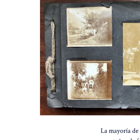
La mayoría de 