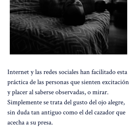
Internet y las redes sociales han facilitado esta
práctica de las personas que sienten excitación
y placer al saberse observadas, o mirar.
Simplemente se trata del gusto del ojo alegre,
sin duda tan antiguo como el del cazador que
acecha a su presa.