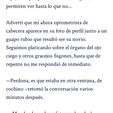
permiten ver hasta lo que no...
Advertí que mi ahora optometrista de
cabecera aparece en su foto de perfil junto a un
guapo rubio que resultó ser su novio.
Seguimos platicando sobre el órgano del ojo
ciego y otros gracejos fisgones, hasta que de
repente no me respondió de inmediato.
—Perdona, es que estaba en otra ventana, de
cochino –retomó la conversación varios
minutos después.