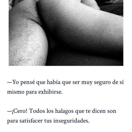
—Yo pensé que había que ser muy seguro de sí
mismo para exhibirse.
—¡Cero! Todos los halagos que te dicen son
para satisfacer tus inseguridades.