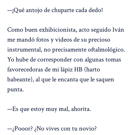
—¡Qué antojo de chuparte cada dedo!
Como buen exhibicionista, acto seguido Iván
me mandó fotos y videos de su precioso
instrumental, no precisamente oftalmológico.
Yo hube de corresponder con algunas tomas
favorecedoras de mi lápiz HB (harto
babeante), al que le encanta que le saquen
punta.
—Es que estoy muy mal, ahorita.
—¿Pooor? ¿No vives con tu novio?