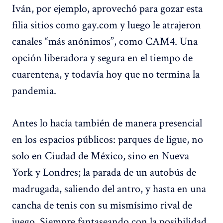
Iván, por ejemplo, aprovechó para gozar esta
filia sitios como gay.com y luego le atrajeron
canales “más anónimos”, como CAM4. Una
opción liberadora y segura en el tiempo de
cuarentena, y todavía hoy que no termina la
pandemia.
Antes lo hacía también de manera presencial
en los espacios públicos: parques de ligue, no
solo en Ciudad de México, sino en Nueva
York y Londres; la parada de un autobús de
madrugada, saliendo del antro, y hasta en una
cancha de tenis con su mismísimo rival de
juego. Siempre fantaseando con la posibilidad