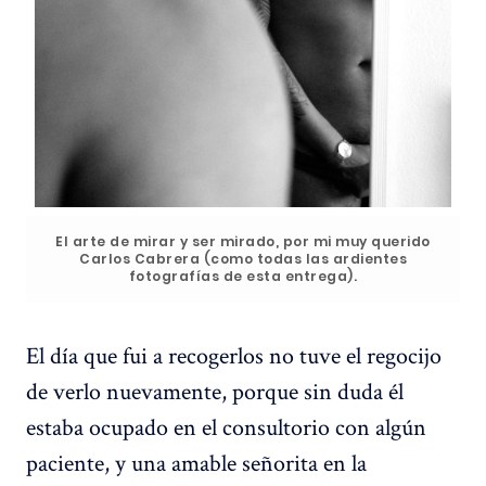
El arte de mirar y ser mirado, por mi muy querido
Carlos Cabrera (como todas las ardientes
fotografías de esta entrega).
El día que fui a recogerlos no tuve el regocijo
de verlo nuevamente, porque sin duda él
estaba ocupado en el consultorio con algún
paciente, y una amable señorita en la