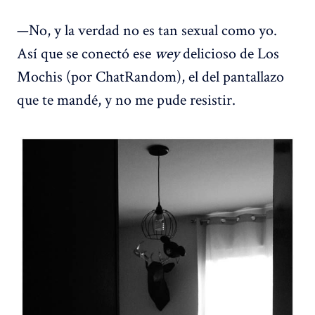
—No, y la verdad no es tan sexual como yo.
Así que se conectó ese
wey
delicioso de Los
Mochis (por ChatRandom), el del pantallazo
que te mandé, y no me pude resistir.