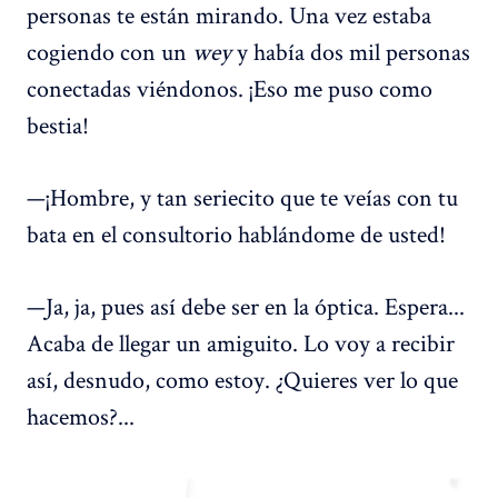
personas te están mirando. Una vez estaba
cogiendo con un
wey
y había dos mil personas
conectadas viéndonos. ¡Eso me puso como
bestia!
—¡Hombre, y tan seriecito que te veías con tu
bata en el consultorio hablándome de usted!
—Ja, ja, pues así debe ser en la óptica. Espera...
Acaba de llegar un amiguito. Lo voy a recibir
así, desnudo, como estoy. ¿Quieres ver lo que
hacemos?...