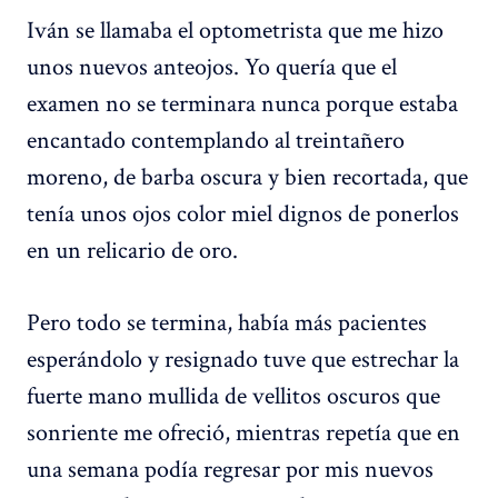
Iván se llamaba el optometrista que me hizo
unos nuevos anteojos. Yo quería que el
examen no se terminara nunca porque estaba
encantado contemplando al treintañero
moreno, de barba oscura y bien recortada, que
tenía unos ojos color miel dignos de ponerlos
en un relicario de oro.
Pero todo se termina, había más pacientes
esperándolo y resignado tuve que estrechar la
fuerte mano mullida de vellitos oscuros que
sonriente me ofreció, mientras repetía que en
una semana podía regresar por mis nuevos