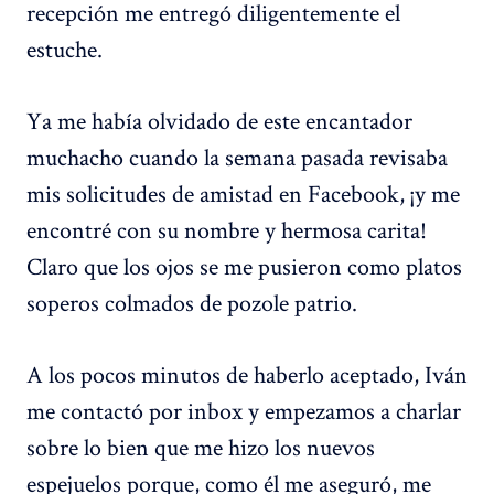
recepción me entregó diligentemente el
estuche.
Ya me había olvidado de este encantador
muchacho cuando la semana pasada revisaba
mis solicitudes de amistad en Facebook, ¡y me
encontré con su nombre y hermosa carita!
Claro que los ojos se me pusieron como platos
soperos colmados de pozole patrio.
A los pocos minutos de haberlo aceptado, Iván
me contactó por inbox y empezamos a charlar
sobre lo bien que me hizo los nuevos
espejuelos porque, como él me aseguró, me