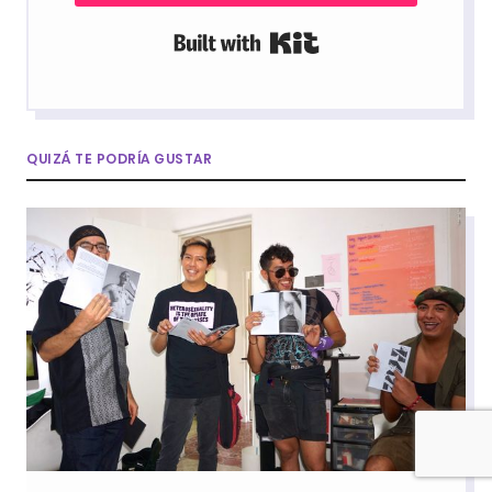
Built with Kit
QUIZÁ TE PODRÍA GUSTAR