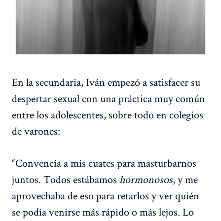
En la secundaria, Iván empezó a satisfacer su
despertar sexual con una práctica muy común
entre los adolescentes, sobre todo en colegios
de varones:
“Convencía a mis cuates para masturbarnos
juntos. Todos estábamos
hormonosos,
y me
aprovechaba de eso para retarlos y ver quién
se podía venirse más rápido o más lejos. Lo