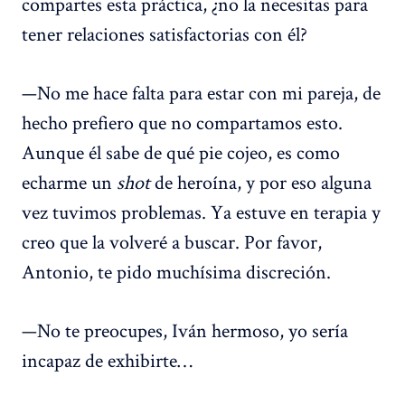
compartes esta práctica, ¿no la necesitas para
tener relaciones satisfactorias con él?
—No me hace falta para estar con mi pareja, de
hecho prefiero que no compartamos esto.
Aunque él sabe de qué pie cojeo, es como
echarme un
shot
de heroína, y por eso alguna
vez tuvimos problemas. Ya estuve en terapia y
creo que la volveré a buscar. Por favor,
Antonio, te pido muchísima discreción.
—No te preocupes, Iván hermoso, yo sería
incapaz de exhibirte…