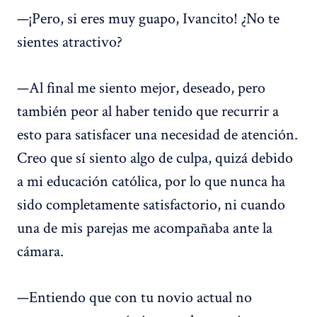
—¡Pero, si eres muy guapo, Ivancito! ¿No te
sientes atractivo?
—Al final me siento mejor, deseado, pero
también peor al haber tenido que recurrir a
esto para satisfacer una necesidad de atención.
Creo que sí siento algo de culpa, quizá debido
a mi educación católica, por lo que nunca ha
sido completamente satisfactorio, ni cuando
una de mis parejas me acompañaba ante la
cámara.
—Entiendo que con tu novio actual no