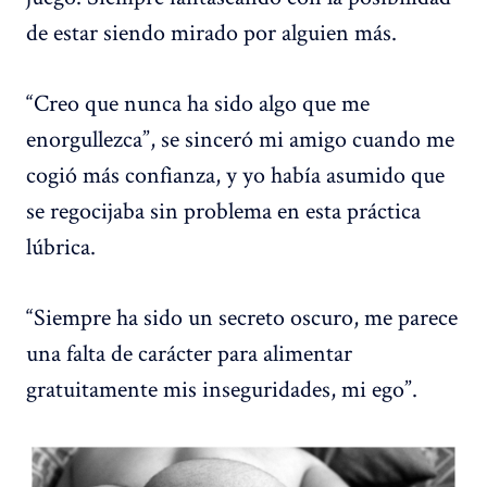
de estar siendo mirado por alguien más.
“Creo que nunca ha sido algo que me
enorgullezca”, se sinceró mi amigo cuando me
cogió más confianza, y yo había asumido que
se regocijaba sin problema en esta práctica
lúbrica.
“Siempre ha sido un secreto oscuro, me parece
una falta de carácter para alimentar
gratuitamente mis inseguridades, mi ego”.