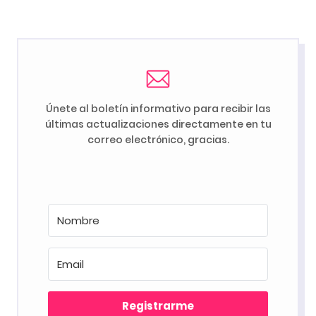
Únete al boletín informativo para recibir las
últimas actualizaciones directamente en tu
correo electrónico, gracias.
Registrarme