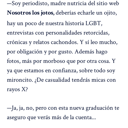
—Soy periodisto, madre nutricia del sitio web
deberías echarle un ojito,
Nosotros los jotos,
hay un poco de nuestra historia LGBT,
entrevistas con personalidades retorcidas,
crónicas y relatos cachondos. Y sí leo mucho,
por obligación y por gusto. Además hago
fotos, más por morboso que por otra cosa. Y
ya que estamos en confianza, sobre todo soy
mironcito. ¿De casualidad tendrás micas con
rayos X?
—Ja, ja, no, pero con esta nueva graduación te
aseguro que verás más de la cuenta...