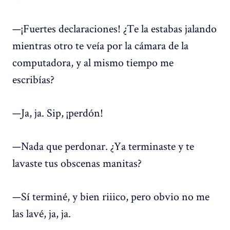
—¡Fuertes declaraciones! ¿Te la estabas jalando
mientras otro te veía por la cámara de la
computadora, y al mismo tiempo me
escribías?
—Ja, ja. Sip, ¡perdón!
—Nada que perdonar. ¿Ya terminaste y te
lavaste tus obscenas manitas?
—Sí terminé, y bien riiico, pero obvio no me
las lavé, ja, ja.