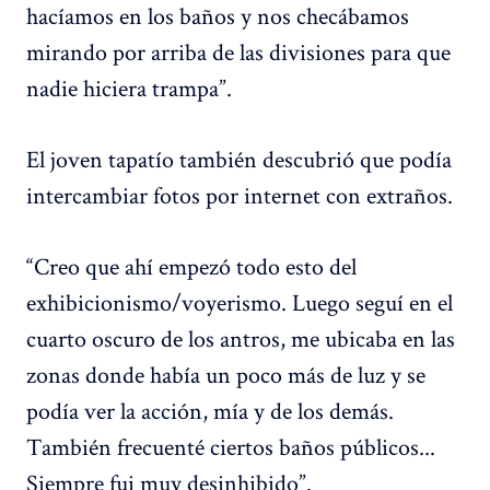
hacíamos en los baños y nos checábamos
mirando por arriba de las divisiones para que
nadie hiciera trampa”.
El joven tapatío también descubrió que podía
intercambiar fotos por internet con extraños.
“Creo que ahí empezó todo esto del
exhibicionismo/voyerismo. Luego seguí en el
cuarto oscuro de los antros, me ubicaba en las
zonas donde había un poco más de luz y se
podía ver la acción, mía y de los demás.
También frecuenté ciertos baños públicos...
Siempre fui muy desinhibido”.