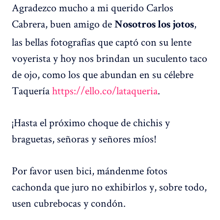
Agradezco mucho a mi querido Carlos
Cabrera, buen amigo de
,
Nosotros los jotos
las bellas fotografías que captó con su lente
voyerista y hoy nos brindan un suculento taco
de ojo, como los que abundan en su célebre
Taquería
https://ello.co/lataqueria
.
¡Hasta el próximo choque de chichis y
braguetas, señoras y señores míos!
Por favor usen bici, mándenme fotos
cachonda que juro no exhibirlos y, sobre todo,
usen cubrebocas y condón.