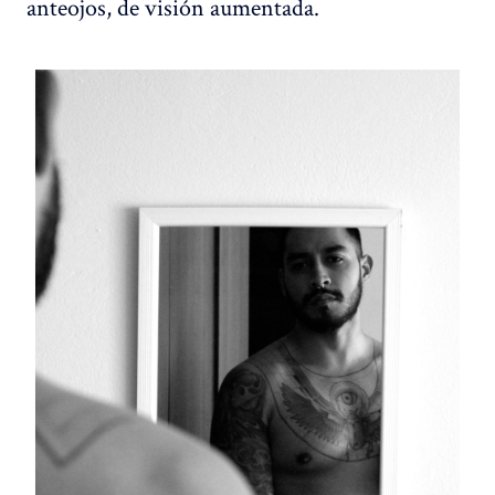
anteojos, de visión aumentada.