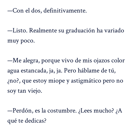
—Con el dos, definitivamente.
—Listo. Realmente su graduación ha variado
muy poco.
—Me alegra, porque vivo de mis ojazos color
agua estancada, ja, ja. Pero háblame de tú,
¿no?, que estoy miope y astigmático pero no
soy tan viejo.
—Perdón, es la costumbre. ¿Lees mucho? ¿A
qué te dedicas?