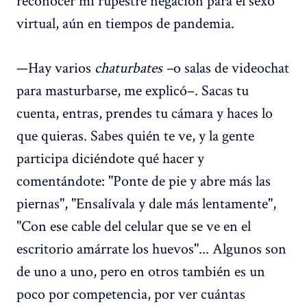
virtual, aún en tiempos de pandemia.
—Hay varios
chaturbates –
o salas de videochat
para masturbarse, me explicó–. Sacas tu
cuenta, entras, prendes tu cámara y haces lo
que quieras. Sabes quién te ve, y la gente
participa diciéndote qué hacer y
comentándote: "Ponte de pie y abre más las
piernas", "Ensalívala y dale más lentamente",
"Con ese cable del celular que se ve en el
escritorio amárrate los huevos"... Algunos son
de uno a uno, pero en otros también es un
poco por competencia, por ver cuántas