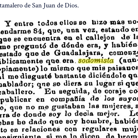
 tamalero de San Juan de Dios.