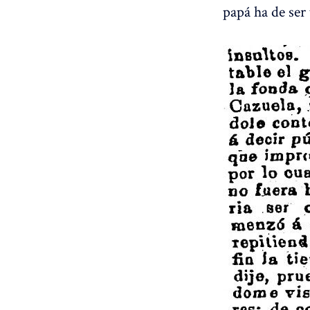
papá ha de ser